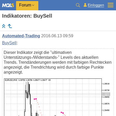
Einloggen
Forum
Indikatoren: BuySell
Automated-Trading
2016.06.13 09:59
BuySell
:
Dieser Indikator zeigt die "ultimativen
Unterstützungs-/Widerstands-" Levels des aktuellen
Trends. Trendänderungen werden mit farbigen Rechtecken
angezeigt, die Trendrichtung wird durch farbige Punkte
angezeigt.