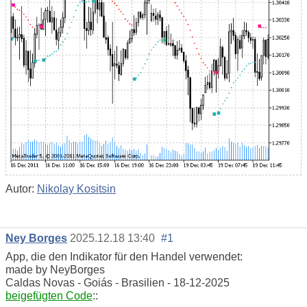
Autor:
Nikolay Kositsin
Ney Borges
2025.12.18 13:40
#1
App, die den Indikator für den Handel verwendet:
made by NeyBorges
Caldas Novas - Goiás - Brasilien - 18-12-2025
beigefügten Code
::