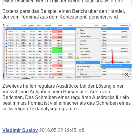
MQL erstellten Bericht mit demselben MQL analysieren?
Erstens parst das Beispiel einen Bericht über den Handel,
der vom Terminal aus dem Kontextmenü generiert wird
Zweitens helfen reguläre Ausdrücke bei der Lösung einer
Vielzahl von Aufgaben beim Parsen aller Arten von
Berichten. Das Schreiben eines regulären Ausdrucks für ein
bestimmtes Format ist viel einfacher als das Schreiben eines
vollwertigen Textanalyseprogramms.
Vladimir Suslov
2016.05.22 19:45
#8