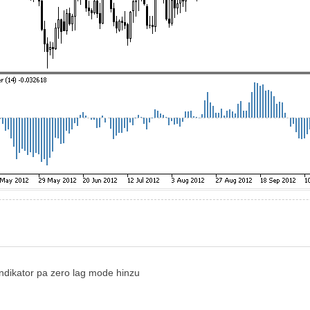
Indikator pa zero lag mode hinzu