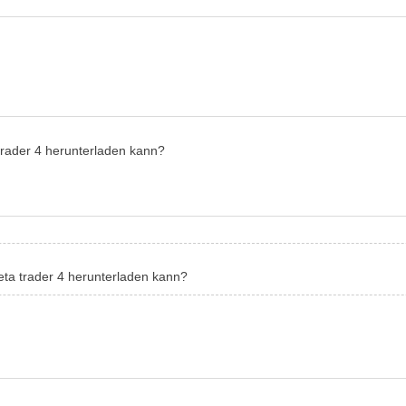
trader 4 herunterladen kann?
eta trader 4 herunterladen kann?