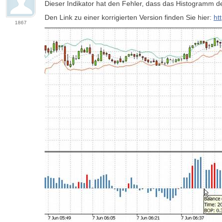
Dieser Indikator hat den Fehler, dass das Histogramm des
Den Link zu einer korrigierten Version finden Sie hier:
ht
1867