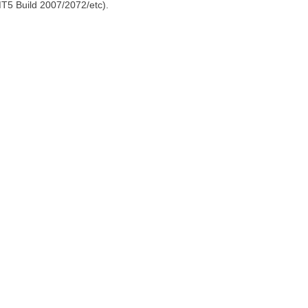
MT5 Build 2007/2072/etc).