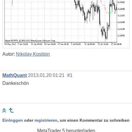
Autor:
Nikolay Kositsin
MathQuant
2013.01.20 01:21
#1
Dankeschön
Einloggen
oder
registrieren
, um einen Kommentar zu schreiben
MetaTrader 5
herunterladen