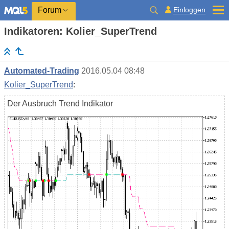
Einloggen
Forum
Indikatoren: Kolier_SuperTrend
Automated-Trading
2016.05.04 08:48
Kolier_SuperTrend
:
Der Ausbruch Trend Indikator