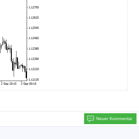
Neuer Kommentar