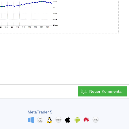
Neuer Kommentar
MetaTrader 5