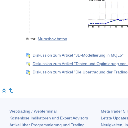
Autor:
Murashov Anton
Diskussion zum Artikel "3D-Modellierung in MQL5"
Diskussion zum Artikel "Testen und Optimierung von 
Diskussion zum Artikel "Die Übertragung der Trading-
Webtrading / Webterminal
MetaTrader 5
H
Kostenlose Indikatoren und Expert Advisors
Letzte Updates
Artikel über Programmierung und Trading
Neuigkeiten, I