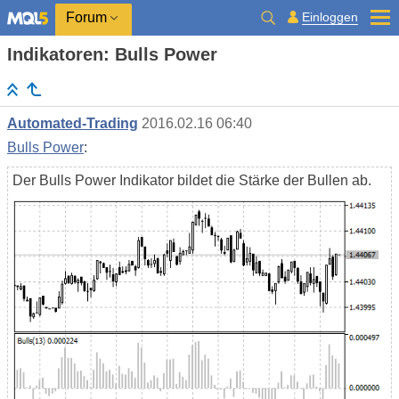
Einloggen
Forum
Indikatoren: Bulls Power
Automated-Trading
2016.02.16 06:40
Bulls Power
:
Der Bulls Power Indikator bildet die Stärke der Bullen ab.