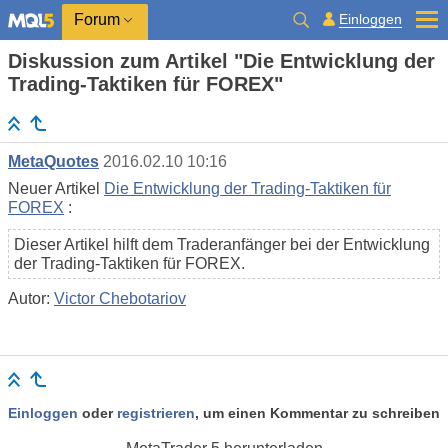
Einloggen
Forum
Diskussion zum Artikel "Die Entwicklung der
Trading-Taktiken für FOREX"
MetaQuotes
2016.02.10 10:16
Neuer Artikel
Die Entwicklung der Trading-Taktiken für
FOREX
:
Dieser Artikel hilft dem Traderanfänger bei der Entwicklung
der Trading-Taktiken für FOREX.
Autor:
Victor Chebotariov
Einloggen
oder
registrieren
, um einen Kommentar zu schreiben