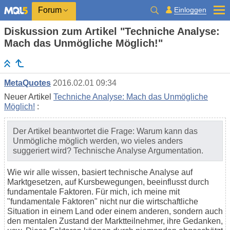
Einloggen
Forum
Diskussion zum Artikel "Techniche Analyse:
Mach das Unmögliche Möglich!"
MetaQuotes
2016.02.01 09:34
Neuer Artikel
Techniche Analyse: Mach das Unmögliche
Möglich!
:
Der Artikel beantwortet die Frage: Warum kann das
Unmögliche möglich werden, wo vieles anders
suggeriert wird? Technische Analyse Argumentation.
Wie wir alle wissen, basiert technische Analyse auf
Marktgesetzen, auf Kursbewegungen, beeinflusst durch
fundamentale Faktoren. Für mich, ich meine mit
"fundamentale Faktoren" nicht nur die wirtschaftliche
Situation in einem Land oder einem anderen, sondern auch
den mentalen Zustand der Marktteilnehmer, ihre Gedanken,