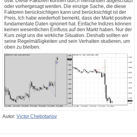
usw. Diese Faktoren können durch niemanden abgeschätzt
oder vorhergesagt werden. Die einzige Sache, die diese
Faktoren berücksichtigen kann und berücksichtigt ist der
Preis. Ich habe wiederholt bemerkt, dass der Markt positive
fundamentale Daten ignoriert hat. Einfache Indizes können
keinen wesentlichen Einfluss auf den Markt haben. Nur der
Kurs zeigt uns die wirkliche Situation. Deshalb sollten wir
seine Regelmäßigkeiten und sein Verhalten studieren, um
oben zu bleiben.
Autor:
Victor Chebotariov