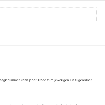
.
 Magicnummer kann jeder Trade zum jeweiligen EA zugeordnet