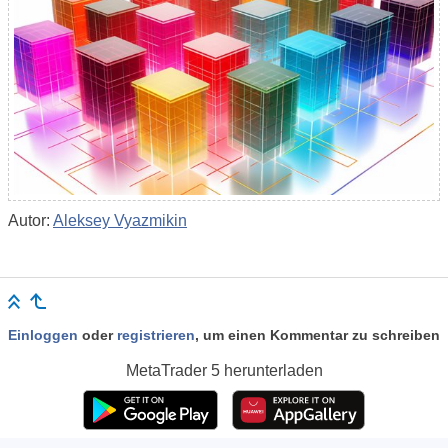
Autor:
Aleksey Vyazmikin
Einloggen
oder
registrieren
, um einen Kommentar zu schreiben
MetaTrader 5
herunterladen