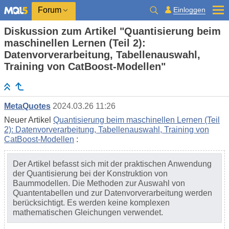
Einloggen
Forum
Diskussion zum Artikel "Quantisierung beim
maschinellen Lernen (Teil 2):
Datenvorverarbeitung, Tabellenauswahl,
Training von CatBoost-Modellen"
MetaQuotes
2024.03.26 11:26
Neuer Artikel
Quantisierung beim maschinellen Lernen (Teil
2): Datenvorverarbeitung, Tabellenauswahl, Training von
CatBoost-Modellen
:
Der Artikel befasst sich mit der praktischen Anwendung
der Quantisierung bei der Konstruktion von
Baummodellen. Die Methoden zur Auswahl von
Quantentabellen und zur Datenvorverarbeitung werden
berücksichtigt. Es werden keine komplexen
mathematischen Gleichungen verwendet.