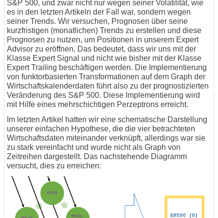
S&P 500, und zwar nicht nur wegen seiner Volatilität, wie
es in den letzten Artikeln der Fall war, sondern wegen
seiner Trends. Wir versuchen, Prognosen über seine
kurzfristigen (monatlichen) Trends zu erstellen und diese
Prognosen zu nutzen, um Positionen in unserem Expert
Advisor zu eröffnen. Das bedeutet, dass wir uns mit der
Klasse Expert Signal und nicht wie bisher mit der Klasse
Expert Trailing beschäftigen werden. Die Implementierung
von funktorbasierten Transformationen auf dem Graph der
Wirtschaftskalenderdaten führt also zu der prognostizierten
Veränderung des S&P 500. Diese Implementierung wird
mit Hilfe eines mehrschichtigen Perzeptrons erreicht.
Im letzten Artikel hatten wir eine schematische Darstellung
unserer einfachen Hypothese, die die vier betrachteten
Wirtschaftsdaten miteinander verknüpft, allerdings war sie
zu stark vereinfacht und wurde nicht als Graph von
Zeitreihen dargestellt. Das nachstehende Diagramm
versucht, dies zu erreichen: