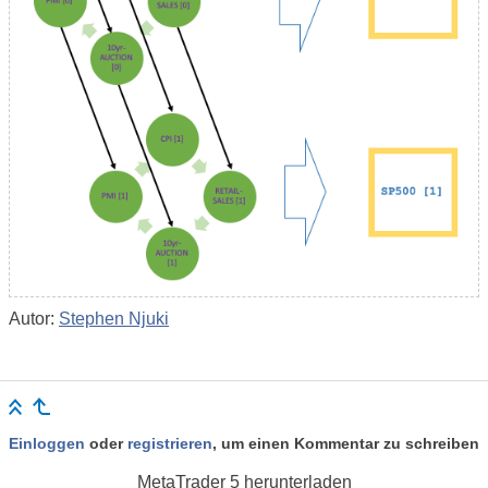
Autor:
Stephen Njuki
Einloggen
oder
registrieren
, um einen Kommentar zu schreiben
MetaTrader 5
herunterladen