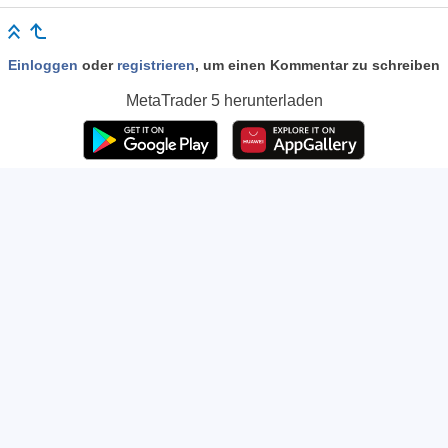
Einloggen
oder
registrieren
, um einen Kommentar zu schreiben
MetaTrader 5
herunterladen