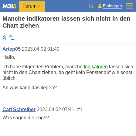
Einloggen
Forum
Manche Indikatoren lassen sich nicht in den
Chart ziehen
Artep05
2023.04.02 01:40
Hallo,
ich habe folgendes Problem, manche
Indikatoren
lassen sich
nicht in den Chart ziehen, da geht kein Fenster auf wie sonst
üblich.
An was kann das liegen?
Carl Schreiber
2023.04.02 07:41
#1
Was sagen die Logs?