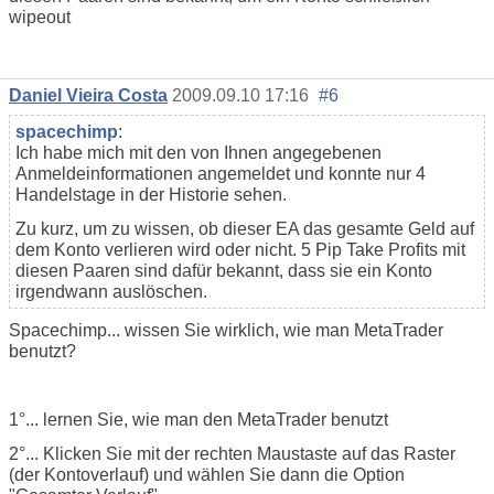
wipeout
Daniel Vieira Costa
2009.09.10 17:16
#6
spacechimp
:
Ich habe mich mit den von Ihnen angegebenen
Anmeldeinformationen angemeldet und konnte nur 4
Handelstage in der Historie sehen.
Zu kurz, um zu wissen, ob dieser EA das gesamte Geld auf
dem Konto verlieren wird oder nicht. 5 Pip Take Profits mit
diesen Paaren sind dafür bekannt, dass sie ein Konto
irgendwann auslöschen.
Spacechimp... wissen Sie wirklich, wie man MetaTrader
benutzt?
1°... lernen Sie, wie man den MetaTrader benutzt
2°... Klicken Sie mit der rechten Maustaste auf das Raster
(der Kontoverlauf) und wählen Sie dann die Option