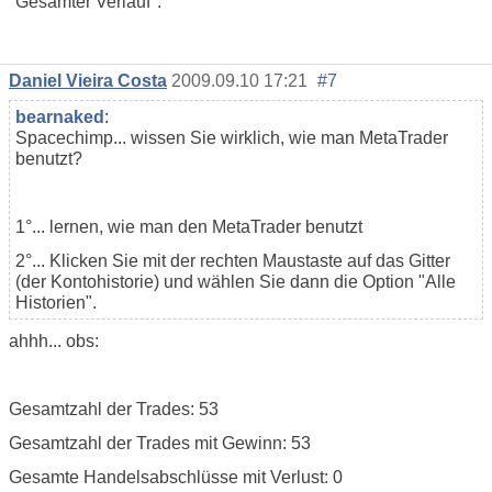
"Gesamter Verlauf".
Daniel Vieira Costa
2009.09.10 17:21
#7
bearnaked
:
Spacechimp... wissen Sie wirklich, wie man MetaTrader
benutzt?
1°... lernen, wie man den MetaTrader benutzt
2°... Klicken Sie mit der rechten Maustaste auf das Gitter
(der Kontohistorie) und wählen Sie dann die Option "Alle
Historien".
ahhh... obs:
Gesamtzahl der Trades: 53
Gesamtzahl der Trades mit Gewinn: 53
Gesamte Handelsabschlüsse mit Verlust: 0