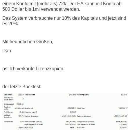
einem Konto mit (mehr als) 72k. Der EA kann mit Konto ab
500 Dollar bis 1mi verwendet werden.
Das System verbrauchte nur 10% des Kapitals und jetzt sind
es 20%.
Mit freundlichen Grüßen,
Dan
ps: Ich verkaufe Lizenzkopien.
der letzte Backtest: