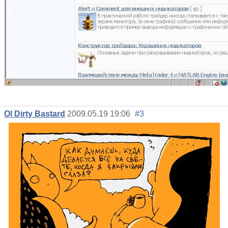
Ol Dirty Bastard
2009.05.19 19:06
#3