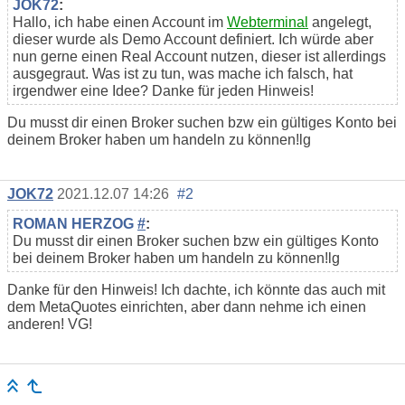
JOK72
:
Hallo, ich habe einen Account im
Webterminal
angelegt,
dieser wurde als Demo Account definiert. Ich würde aber
nun gerne einen Real Account nutzen, dieser ist allerdings
ausgegraut. Was ist zu tun, was mache ich falsch, hat
irgendwer eine Idee? Danke für jeden Hinweis!
Du musst dir einen Broker suchen bzw ein gültiges Konto bei
deinem Broker haben um handeln zu können!lg
JOK72
2021.12.07 14:26
#2
ROMAN HERZOG
#
:
Du musst dir einen Broker suchen bzw ein gültiges Konto
bei deinem Broker haben um handeln zu können!lg
Danke für den Hinweis! Ich dachte, ich könnte das auch mit
dem MetaQuotes einrichten, aber dann nehme ich einen
anderen! VG!