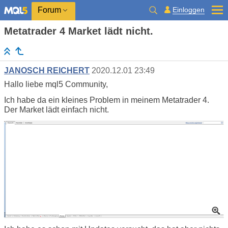
Einloggen
Forum
Metatrader 4 Market lädt nicht.
JANOSCH REICHERT
2020.12.01 23:49
Hallo liebe mql5 Community,
Ich habe da ein kleines Problem in meinem Metatrader 4.
Der Market lädt einfach nicht.