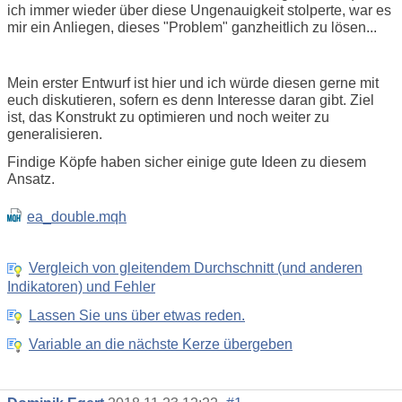
ich immer wieder über diese Ungenauigkeit stolperte, war es
mir ein Anliegen, dieses "Problem" ganzheitlich zu lösen...
Mein erster Entwurf ist hier und ich würde diesen gerne mit
euch diskutieren, sofern es denn Interesse daran gibt. Ziel
ist, das Konstrukt zu optimieren und noch weiter zu
generalisieren.
Findige Köpfe haben sicher einige gute Ideen zu diesem
Ansatz.
ea_double.mqh
Vergleich von gleitendem Durchschnitt (und anderen
Indikatoren) und Fehler
Lassen Sie uns über etwas reden.
Variable an die nächste Kerze übergeben