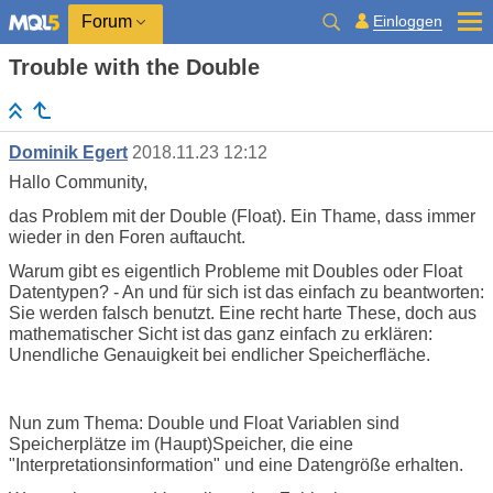
Einloggen
Forum
Trouble with the Double
Dominik Egert
2018.11.23 12:12
Hallo Community,
das Problem mit der Double (Float). Ein Thame, dass immer
wieder in den Foren auftaucht.
Warum gibt es eigentlich Probleme mit Doubles oder Float
Datentypen? - An und für sich ist das einfach zu beantworten:
Sie werden falsch benutzt. Eine recht harte These, doch aus
mathematischer Sicht ist das ganz einfach zu erklären:
Unendliche Genauigkeit bei endlicher Speicherfläche.
Nun zum Thema: Double und Float Variablen sind
Speicherplätze im (Haupt)Speicher, die eine
"Interpretationsinformation" und eine Datengröße erhalten.