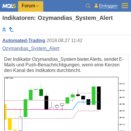
Einloggen
Forum
Indikatoren: Ozymandias_System_Alert
Automated-Trading
2018.08.27 11:42
Ozymandias_System_Alert
:
Der Indikator Ozymandias_System bietet Alerts, sendet E-
Mails und Push-Benachrichtigungen, wenn eine Kerzen
den Kanal des Indikators durchbricht.