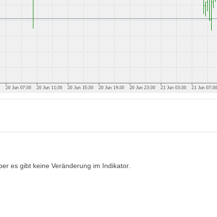
ber es gibt keine Veränderung im Indikator.