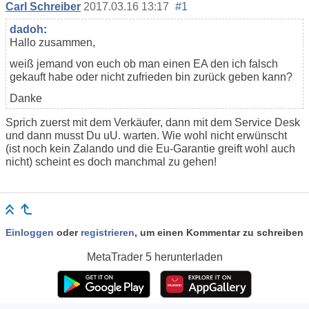
Carl Schreiber
2017.03.16 13:17
#1
dadoh
:
Hallo zusammen,
weiß jemand von euch ob man einen EA den ich falsch
gekauft habe oder nicht zufrieden bin zurück geben kann?
Danke
Sprich zuerst mit dem Verkäufer, dann mit dem Service Desk
und dann musst Du uU. warten. Wie wohl nicht erwünscht
(ist noch kein Zalando und die Eu-Garantie greift wohl auch
nicht) scheint es doch manchmal zu gehen!
Einloggen
oder
registrieren
, um einen Kommentar zu schreiben
MetaTrader 5
herunterladen