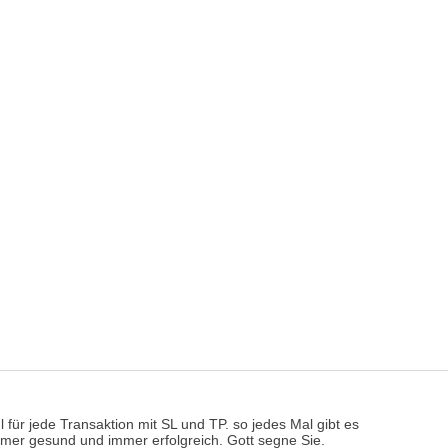
für jede Transaktion mit SL und TP. so jedes Mal gibt es
immer gesund und immer erfolgreich. Gott segne Sie.