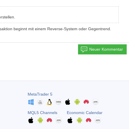
rstellen.
ransaktion beginnt mit einem Reverse-System oder Gegentrend.
Neuer Kommentar
MetaTrader 5
MQL5 Channels
Economic Calendar