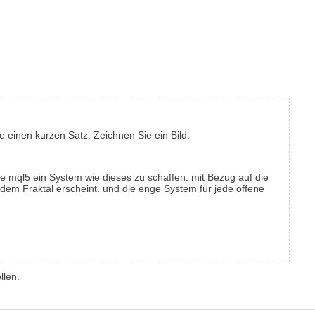
e einen kurzen Satz. Zeichnen Sie ein Bild.
 mql5 ein System wie dieses zu schaffen. mit Bezug auf die
 dem Fraktal erscheint. und die enge System für jede offene
llen.