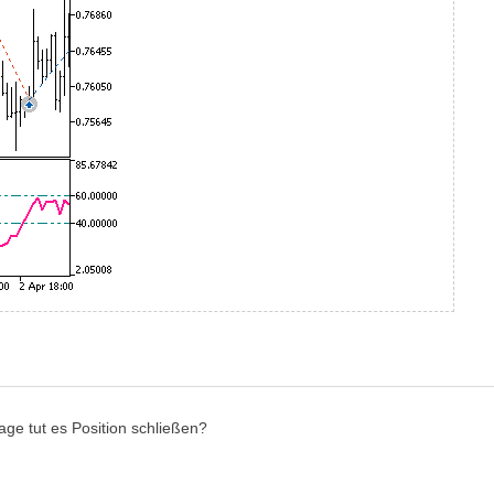
ge tut es Position schließen?