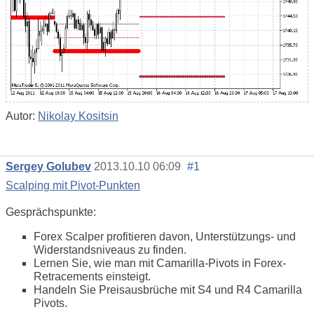
Autor:
Nikolay Kositsin
Sergey Golubev
2013.10.10 06:09
#1
Scalping mit Pivot-Punkten
Gesprächspunkte:
Forex Scalper profitieren davon, Unterstützungs- und
Widerstandsniveaus zu finden.
Lernen Sie, wie man mit Camarilla-Pivots in Forex-
Retracements einsteigt.
Handeln Sie Preisausbrüche mit S4 und R4 Camarilla
Pivots.