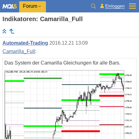
Einloggen
Forum
Indikatoren: Camarilla_Full
Automated-Trading
2016.12.21 13:09
Camarilla_Full
:
Das System der Camarilla Gleichungen für alle Bars.