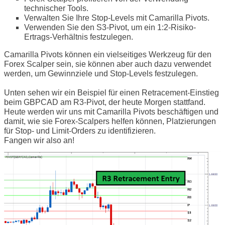
technischer Tools.
Verwalten Sie Ihre Stop-Levels mit Camarilla Pivots.
Verwenden Sie den S3-Pivot, um ein 1:2-Risiko-
Ertrags-Verhältnis festzulegen.
Camarilla Pivots können ein vielseitiges Werkzeug für den
Forex Scalper sein, sie können aber auch dazu verwendet
werden, um Gewinnziele und Stop-Levels festzulegen.
Unten sehen wir ein Beispiel für einen Retracement-Einstieg
beim GBPCAD am R3-Pivot, der heute Morgen stattfand.
Heute werden wir uns mit Camarilla Pivots beschäftigen und
damit, wie sie Forex-Scalpers helfen können, Platzierungen
für Stop- und Limit-Orders zu identifizieren.
Fangen wir also an!