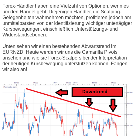
Forex-Händler haben eine Vielzahl von Optionen, wenn es
um den Handel geht. Diejenigen Händler, die Scalping-
Gelegenheiten wahrnehmen möchten, profitieren jedoch am
unmittelbarsten von der Identifizierung wichtiger untertägiger
Kursbewegungen, einschließlich Unterstützungs- und
Widerstandsebenen.
Unten sehen wir einen bestehenden Abwärtstrend im
EURNZD. Heute werden wir uns die Camarilla Pivots
ansehen und wie sie Forex-Scalpers bei der Interpretation
der heutigen Kursbewegung unterstützen können. Fangen
wir also an!