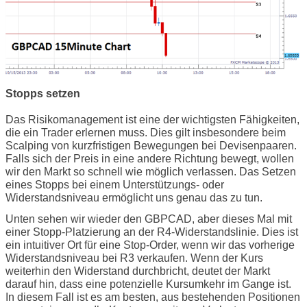
Stopps setzen
Das Risikomanagement ist eine der wichtigsten Fähigkeiten,
die ein Trader erlernen muss. Dies gilt insbesondere beim
Scalping von kurzfristigen Bewegungen bei Devisenpaaren.
Falls sich der Preis in eine andere Richtung bewegt, wollen
wir den Markt so schnell wie möglich verlassen. Das Setzen
eines Stopps bei einem Unterstützungs- oder
Widerstandsniveau ermöglicht uns genau das zu tun.
Unten sehen wir wieder den GBPCAD, aber dieses Mal mit
einer Stopp-Platzierung an der R4-Widerstandslinie. Dies ist
ein intuitiver Ort für eine Stop-Order, wenn wir das vorherige
Widerstandsniveau bei R3 verkaufen. Wenn der Kurs
weiterhin den Widerstand durchbricht, deutet der Markt
darauf hin, dass eine potenzielle Kursumkehr im Gange ist.
In diesem Fall ist es am besten, aus bestehenden Positionen