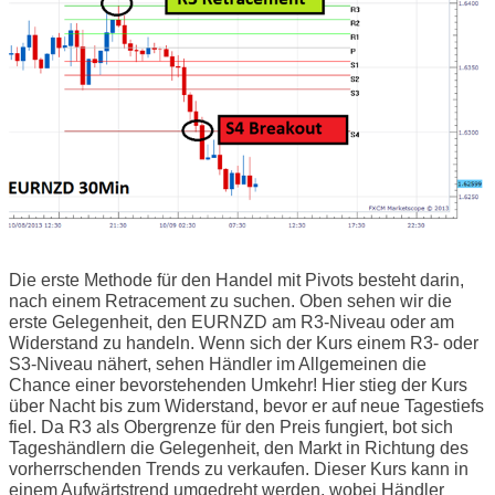
Die erste Methode für den Handel mit Pivots besteht darin,
nach einem Retracement zu suchen. Oben sehen wir die
erste Gelegenheit, den EURNZD am R3-Niveau oder am
Widerstand zu handeln. Wenn sich der Kurs einem R3- oder
S3-Niveau nähert, sehen Händler im Allgemeinen die
Chance einer bevorstehenden Umkehr! Hier stieg der Kurs
über Nacht bis zum Widerstand, bevor er auf neue Tagestiefs
fiel. Da R3 als Obergrenze für den Preis fungiert, bot sich
Tageshändlern die Gelegenheit, den Markt in Richtung des
vorherrschenden Trends zu verkaufen. Dieser Kurs kann in
einem Aufwärtstrend umgedreht werden, wobei Händler