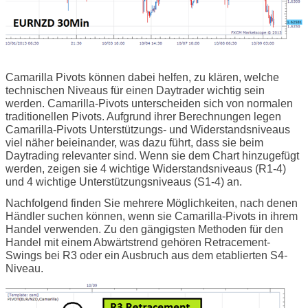
Camarilla Pivots können dabei helfen, zu klären, welche
technischen Niveaus für einen Daytrader wichtig sein
werden. Camarilla-Pivots unterscheiden sich von normalen
traditionellen Pivots. Aufgrund ihrer Berechnungen legen
Camarilla-Pivots Unterstützungs- und Widerstandsniveaus
viel näher beieinander, was dazu führt, dass sie beim
Daytrading relevanter sind. Wenn sie dem Chart hinzugefügt
werden, zeigen sie 4 wichtige Widerstandsniveaus (R1-4)
und 4 wichtige Unterstützungsniveaus (S1-4) an.
Nachfolgend finden Sie mehrere Möglichkeiten, nach denen
Händler suchen können, wenn sie Camarilla-Pivots in ihrem
Handel verwenden. Zu den gängigsten Methoden für den
Handel mit einem Abwärtstrend gehören Retracement-
Swings bei R3 oder ein Ausbruch aus dem etablierten S4-
Niveau.