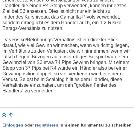
Händler, die einen R4-Stopp verwenden, können ihr erstes
Ziel bei S3 ansetzen. Dies ist nicht nur ein leicht zu
findendes Kursniveau, das Camarilla-Pivots verwendet,
sondern ermöglicht es dem Händler auch, ein 1:2-Risiko-
Ertrags-Verhältnis zu nutzen.
Das Risiko/Belohnungs-Verhältnis ist ein direkter Blick
darauf, wie viel Gewinn wir machen, wenn wir richtig liegen,
im Verhältnis zu den Verlusten, die wir hinnehmen, wenn wir
falsch liegen. Bezogen auf unser obiges Beispiel würde ein
Gewinnziel von S3 etwa 74 Pips Gewinn bringen. Mit einem
Stopp von 37 Pips bei R4 würde ein Händler also bei einer
Gewinnposition doppelt so viel verdienen wie bei einem
Verlust. Selbst beim Scalping hilft es dem Händler, diese
Verhältnisse einzuhalten, um den "größten Fehler des
Händlers" zu vermeiden.
Einloggen
oder
registrieren
, um einen Kommentar zu schreiben