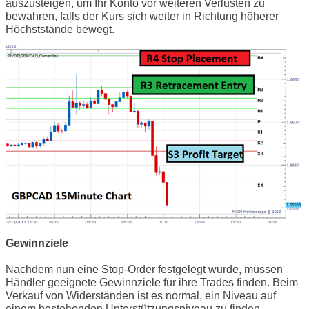
auszusteigen, um Ihr Konto vor weiteren Verlusten zu
bewahren, falls der Kurs sich weiter in Richtung höherer
Höchststände bewegt.
Gewinnziele
Nachdem nun eine Stop-Order festgelegt wurde, müssen
Händler geeignete Gewinnziele für ihre Trades finden. Beim
Verkauf von Widerständen ist es normal, ein Niveau auf
einem bestehenden Unterstützungsniveau zu finden.