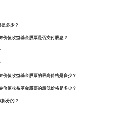
格是多少？
债券价值收益基金股票是否支付股息？
？
？
债券价值收益基金股票的最高价格是多少？
债券价值收益基金股票的最低价格是多少？
候拆分的？