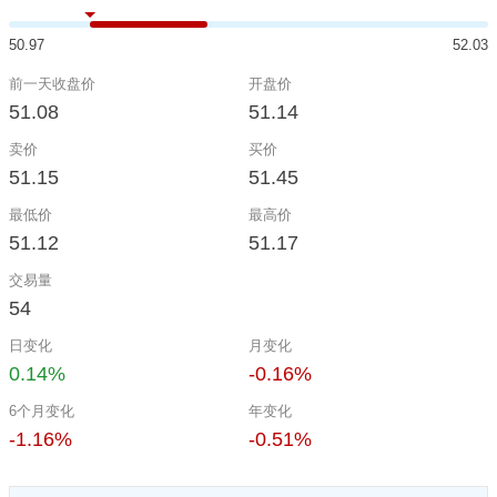
50.97
52.03
前一天收盘价
开盘价
51.08
51.14
卖价
买价
51.15
51.45
最低价
最高价
51.12
51.17
交易量
54
日变化
月变化
0.14%
-0.16%
6个月变化
年变化
-1.16%
-0.51%