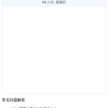
09 八月, 星期日
常见问题解答