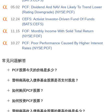
(BATS:CEFS)
05.02
PCF: Dividend And NAV Are Likely To Trend Lower
(Rating Downgrade) (NYSE:PCF)
12.24
CEFS: Activist Investor-Driven Fund Of Funds
(BATS:CEFS)
11.15
FOF: Monthly Income With Solid Total Return
(NYSE:FOF)
10.27
PCF: Poor Performance Caused By Higher Interest
Rates (NYSE:PCF)
常见问题解答
PCF股票今天的价格是多少？
普特南高收入债券基金股票是否支付股息？
如何购买PCF股票？
如何投资PCF股票？
普特南高收入债券基金股票的最高价格是多少？