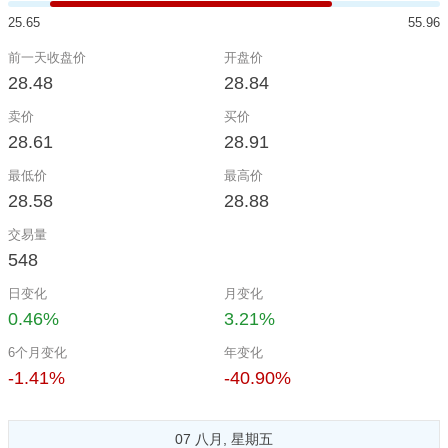
25.65
55.96
前一天收盘价
开盘价
28.48
28.84
卖价
买价
28.61
28.91
最低价
最高价
28.58
28.88
交易量
548
日变化
月变化
0.46%
3.21%
6个月变化
年变化
-1.41%
-40.90%
07 八月, 星期五