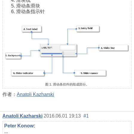
滑块线
滑动条滑块
滑动条指示针
图 1. 滑动条控件的组成部分。
作者：
Anatoli Kazharski
Anatoli Kazharski
2016.06.01 19:13
#1
Реter Konow
:
...