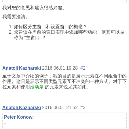
我对您的意见和建议很感兴趣。
我需要澄清。
如何区分主窗口和设置窗口的概念？
您建议在当前的窗口实现中添加哪些功能，使其可以被
称为 "主窗口"？
Anatoli Kazharski
2016.06.01 19:28
#2
至于文章中介绍的例子，我的目的是展示元素在不同组合中的
作用。这只是展示不同类型元素互不冲突的一种方式。对于下
拉元素和使用
滚动条
的元素来说尤其如此。
Anatoli Kazharski
2016.06.01 21:52
#3
Реter Konow
:
...