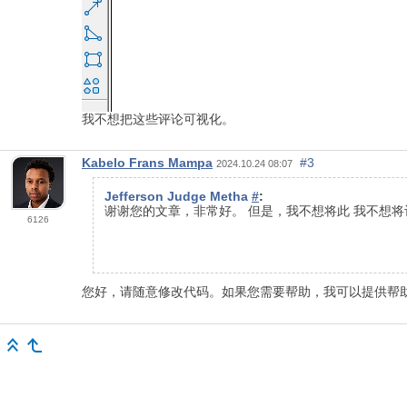
我不想把这些评论可视化。
Kabelo Frans Mampa
#3
2024.10.24 08:07
Jefferson Judge Metha
#
:
谢谢您的文章，非常好。 但是，我不想将此 我不想
6126
您好，请随意修改代码。如果您需要帮助，我可以提供帮