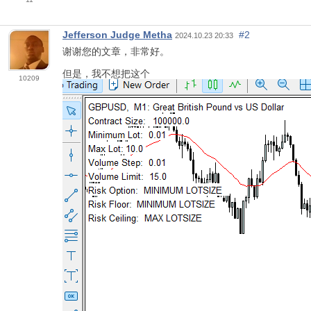
Jefferson Judge Metha
#2
2024.10.23 20:33
谢谢您的文章，非常好。
但是，我不想把这个
10209