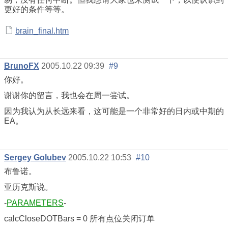
更好的条件等等。
brain_final.htm
BrunoFX
2005.10.22 09:39
#9
你好。
谢谢你的留言，我也会在周一尝试。
因为我认为从长远来看，这可能是一个非常好的日内或中期的
EA。
Sergey Golubev
2005.10.22 10:53
#10
布鲁诺。
亚历克斯说。
-
PARAMETERS
-
calcCloseDOTBars = 0 所有点位关闭订单