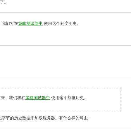
有了。
，我们将在
策略测试器中
使用这个刻度历史。
下来，我们将在
策略测试器中
使用这个刻度历史。
节的历史数据来加载服务器。有什么样的蜱虫...