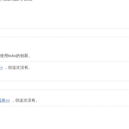
用ticks的创新。
>
，但这次没有。
清单>>
，但这次没有。