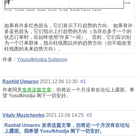
如果有许多红色箭头，它们表示下行趋势的方向。 如果有许
多蓝色箭头，它们指示上行趋势的方向（当存在多于一个的
状态订单时，应始终使用“许多”一词）。 否则，它们应识别
为一个订单群体，指示柱线图以外的趋势方向（
但不能改变
柱线图的未来趋势方向
）。
作者：
Yousufkhodja Sultonov
Rashid Umarov
2021.12.06 12:30
#1
作者同意
发表这篇文章
，但将近一个月没有在论坛上露面。希
望 Yusufkhodja 阁下一切安好。
Vitaly Muzichenko
2021.12.06 14:25
#2
Rashid Umarov 发表这篇文章，但将近一个月没有在论坛
上露面。我希望 Yusufkhodja 阁下一切安好。