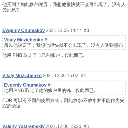
他受到了如此多的嘲弄，我想他很快就不会再出现了。没有人
受到惩罚。
Evgeniy Chumakov
2021.12.06 14:47
#3
Vitaly Muzichenko
#
:
所以他被耍了，我想他很快就不会出现了。没有人受到惩罚
他用 PNB 取走了自己的账户，仅此而已。
Vitaly Muzichenko
2021.12.06 15:02
#4
Evgeniy Chumakov
#
:
他用 PNB 取走了他的账户里的钱，仅此而已。
EOR 可以有不同的使用方式，因此放水/不放水并不能作为失
踪的论据。
Valeriy Yastremskiy
2021.12.06 15:26
#5