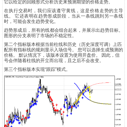
它以给定的回顾形式分析历史来预测期望的价格走势。
在执行交易时，我们应该遵守黄线，这是价格走势的主导
线。 它还表明在趋势形成阶段，当从一条线跳到另一条线
时，可能会发生趋势变化。
趋势形成后，所有的线都会组合起来，并展示出趋势目标。
图形的分支表明了市场的不稳定性。
第二个指标版本根据当前柱线和历史（历史深度可调）上匹
配所有指标线的规则显示入场信号。 您可以选择生成预测的
价格。 默认情况下，该版本设置为使用开盘价。 因此，信
号会伴随着柱线的开立而出现，且之后不会改变。
第三个指标版本实现“跟踪”模式。