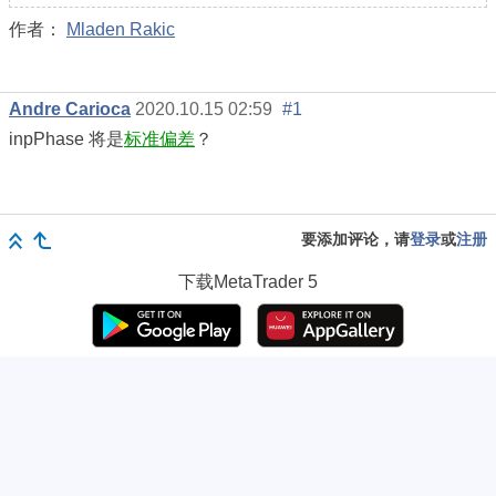
作者：
Mladen Rakic
Andre Carioca
2020.10.15 02:59
#1
inpPhase 将是
标准偏差
？
要添加评论，请
登录
或
注册
下载
MetaTrader 5