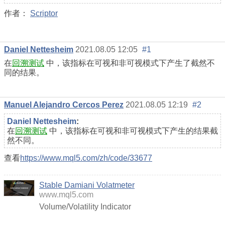
作者：
Scriptor
Daniel Nettesheim
2021.08.05 12:05
#1
在
回溯测试
中，该指标在可视和非可视模式下产生了截然不
同的结果。
Manuel Alejandro Cercos Perez
2021.08.05 12:19
#2
Daniel Nettesheim
:
在
回溯测试
中，该指标在可视和非可视模式下产生的结果截
然不同。
查看
https://www.mql5.com/zh/code/33677
Stable Damiani Volatmeter
www.mql5.com
Volume/Volatility Indicator