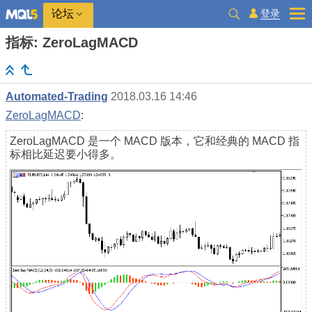
登录
论坛
指标: ZeroLagMACD
Automated-Trading
2018.03.16 14:46
ZeroLagMACD
:
ZeroLagMACD 是一个 MACD 版本，它和经典的 MACD 指
标相比延迟要小得多。