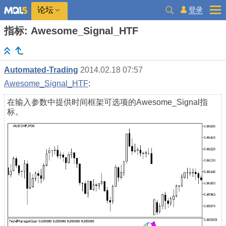
登录
论坛
指标: Awesome_Signal_HTF
Automated-Trading
2014.02.18 07:57
Awesome_Signal_HTF
:
在输入参数中提供时间框架可选项的Awesome_Signal指
标。