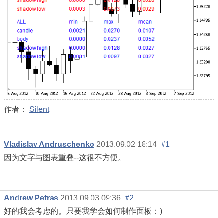
作者：
Silent
Vladislav Andruschenko
2013.09.02 18:14
#1
因为文字与图表重叠--这很不方便。
Andrew Petras
2013.09.03 09:36
#2
好的我会考虑的。只要我学会如何制作面板：)