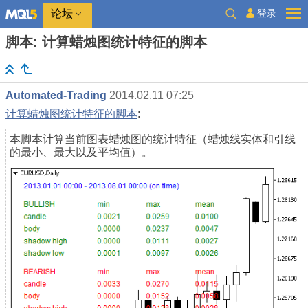
登录
论坛
脚本: 计算蜡烛图统计特征的脚本
Automated-Trading
2014.02.11 07:25
计算蜡烛图统计特征的脚本
:
本脚本计算当前图表蜡烛图的统计特征（蜡烛线实体和引线
的最小、最大以及平均值）。