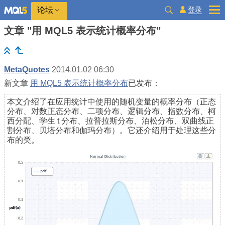
登录
论坛
文章 "用 MQL5 表示统计概率分布"
MetaQuotes
2014.01.02 06:30
新文章
用 MQL5 表示统计概率分布
已发布：
本文介绍了在应用统计中使用的随机变量的概率分布（正态
分布、对数正态分布、二项分布、逻辑分布、指数分布、柯
西分配、学生 t 分布、拉普拉斯分布、泊松分布、双曲线正
割分布、贝塔分布和伽玛分布）。它还介绍用于处理这些分
布的类。