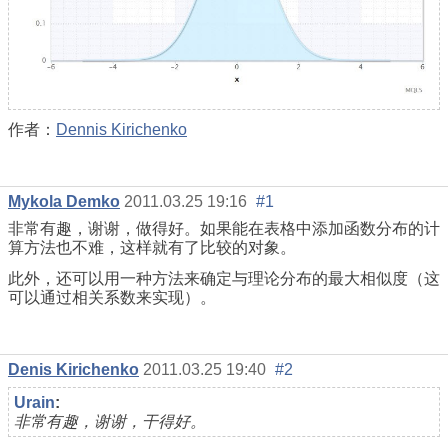
作者：
Dennis Kirichenko
Mykola Demko
2011.03.25 19:16
#1
非常有趣，谢谢，做得好。如果能在表格中添加函数分布的计
算方法也不难，这样就有了比较的对象。
此外，还可以用一种方法来确定与理论分布的最大相似度（这
可以通过相关系数来实现）。
Denis Kirichenko
2011.03.25 19:40
#2
Urain
:
非常有趣，谢谢，干得好。