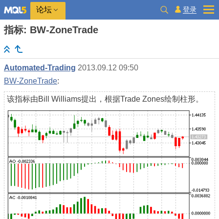
登录
论坛
指标: BW-ZoneTrade
Automated-Trading
2013.09.12 09:50
BW-ZoneTrade
:
该指标由Bill Williams提出，根据Trade Zones绘制柱形。