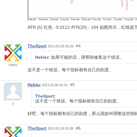
ATR (5) 红色 - 0.0112 ATR(20) - 104 如
TheXpert
#4
2013.02.09 20:29
Hekler
:
如果可能的话，请帮助修复这个错误。
18863
这不是一个错误。每个指标都有自己的刻度。
Hekler
#5
2013.02.09 20:32
TheXpert
:
这不是一个错误。每个指标都有自己的刻度。
3
好吧，每个指标都有自己的刻度，那么我如何调整这些指
TheXpert
#6
2013.02.09 20:36