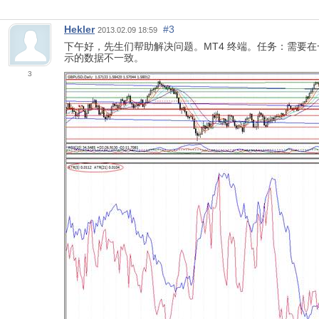
Hekler
#3
2013.02.09 18:59
下午好，先生们帮助解决问题。MT4 终端。任务：需要在一
示的数据不一致。
3