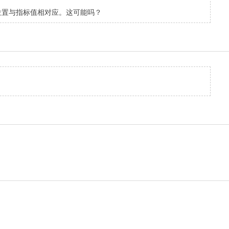
位置与指标值相对应。这可能吗？