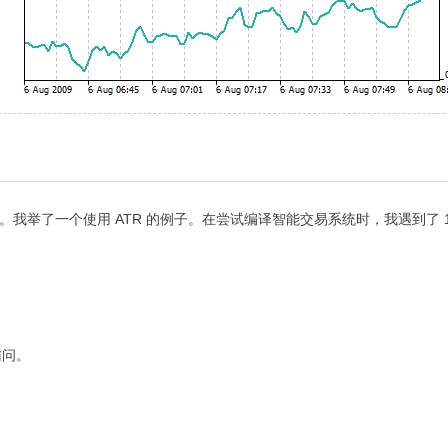
。我举了一个使用 ATR 的例子。在尝试编译智能交易系统时，我遇到了 1
。
访问。