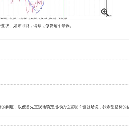
图所示，红线低于蓝线。如果可能，请帮助修复这个错误。
标的刻度，以便首先直观地确定指标的位置呢？也就是说，我希望指标的