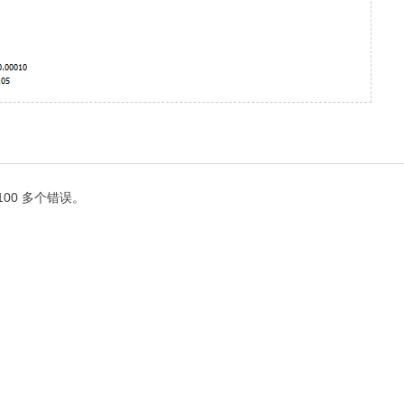
00 多个错误。