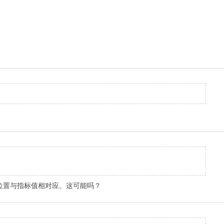
位置与指标值相对应。这可能吗？