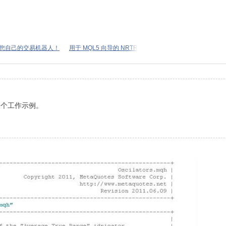
建您自己的交易机器人！
用于 MQL5 向导的 NRTR
我一个工作示例。