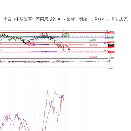
个窗口中放置两个不同周期的 ATR 指标，例如 (5) 和 (20)。解