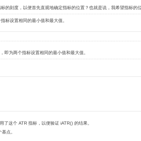
指标的刻度，以便首先直观地确定指标的位置？也就是说，我希望指标的
两个指标设置相同的最小值和最大值。
，即为两个指标设置相同的最小值和最大值。
用了这个 ATR 指标，以便验证 iATR() 的结果。
 个基点。