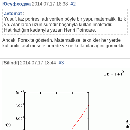
Юсуфходжа
2014.07.17 18:38
#2
avtomat
:
Yusuf, faz portresi adı verilen böyle bir yapı, matematik, fizik
vb. Alanlarda uzun süredir başarıyla kullanılmaktadır.
Hatırladığım kadarıyla yazarı Henri Poincare.
Ancak, Forex'te gösterin. Matematiksel teknikler her yerde
kullanılır, asıl mesele nerede ve ne kullanılacağını görmektir.
[Silindi]
2014.07.17 18:44
#3