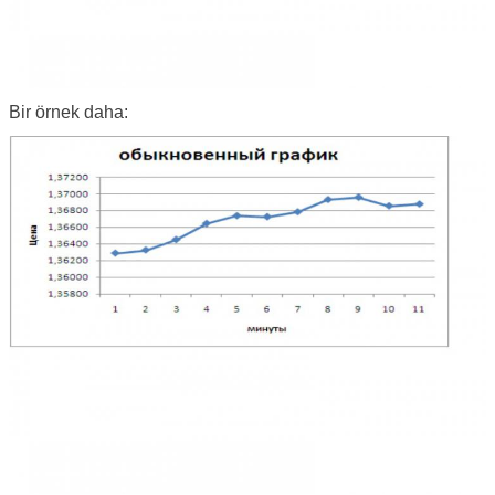
Bir örnek daha: