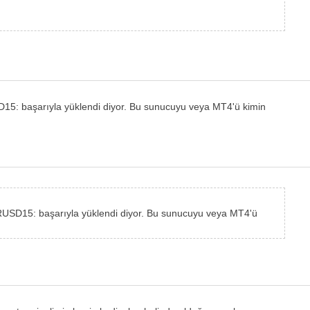
: başarıyla yüklendi diyor. Bu sunucuyu veya MT4'ü kimin
USD15: başarıyla yüklendi diyor. Bu sunucuyu veya MT4'ü