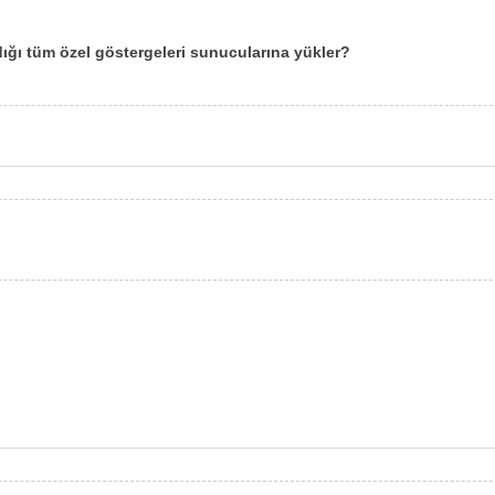
dığı tüm özel göstergeleri sunucularına yükler?