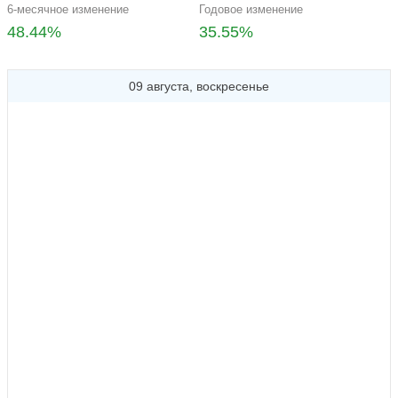
6-месячное изменение
Годовое изменение
48.44%
35.55%
09 августа, воскресенье