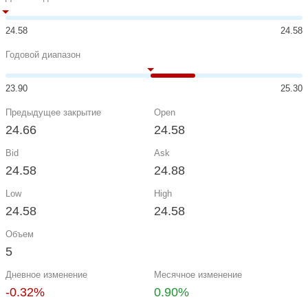
24.58
24.58
Годовой диапазон
23.90
25.30
Предыдущее закрытие
Open
24.66
24.58
Bid
Ask
24.58
24.88
Low
High
24.58
24.58
Объем
5
Дневное изменение
Месячное изменение
-0.32%
0.90%