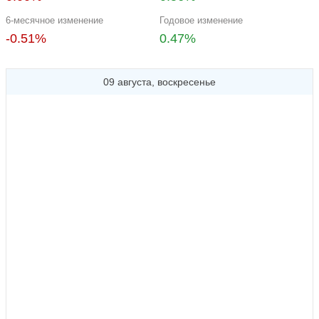
6-месячное изменение
Годовое изменение
-0.51%
0.47%
09 августа, воскресенье