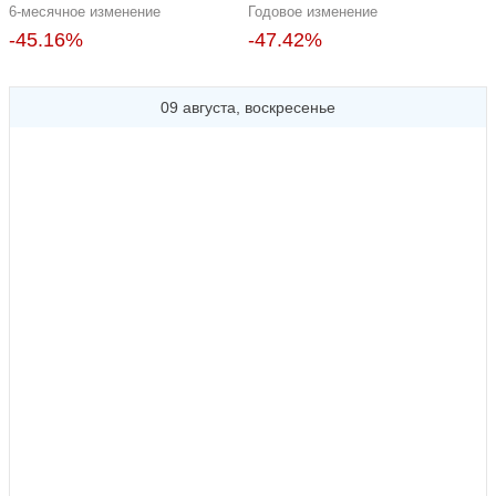
6-месячное изменение
Годовое изменение
-45.16%
-47.42%
09 августа, воскресенье