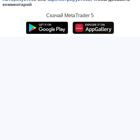
комментарий
Скачай
MetaTrader 5