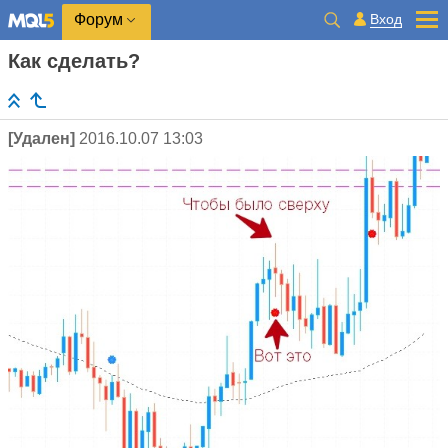
Вход
Форум
Как сделать?
[Удален]
2016.10.07 13:03