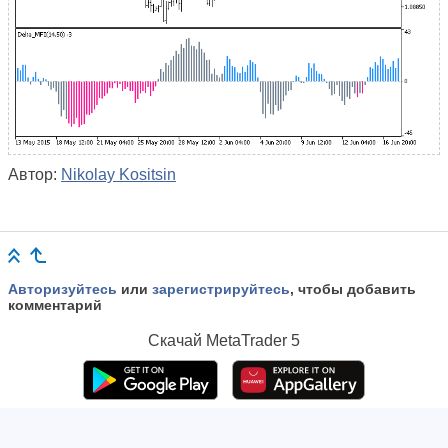
Автор:
Nikolay Kositsin
Авторизуйтесь
или
зарегистрируйтесь
, чтобы добавить
комментарий
Скачай
MetaTrader 5