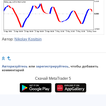
Автор:
Nikolay Kositsin
Авторизуйтесь
или
зарегистрируйтесь
, чтобы добавить
комментарий
Скачай
MetaTrader 5