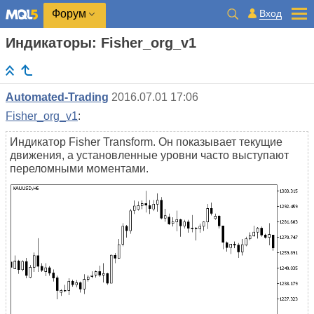
Вход
Форум
Индикаторы: Fisher_org_v1
Automated-Trading
2016.07.01 17:06
Fisher_org_v1
:
Индикатор Fisher Transform. Он показывает текущие
движения, а установленные уровни часто выступают
переломными моментами.